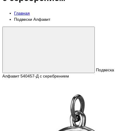
Главная
Подвески Алфавит
Подвеска
Алфавит 540457-Д с серебрением