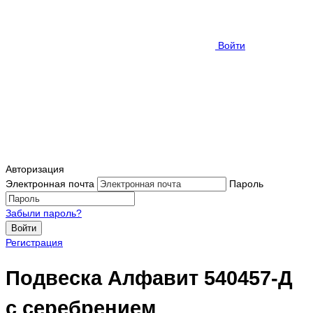
Войти
Авторизация
Электронная почта
Пароль
Забыли пароль?
Войти
Регистрация
Подвеска Алфавит 540457-Д
с серебрением