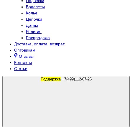
Подвески
Браслеты
Колье
Цепочки
Детям
Религия
Распродажа
Доставка, оплата, возврат
Оптовикам
Отзывы
Контакты
Статьи
Поддержка
+7(499)112-07-25