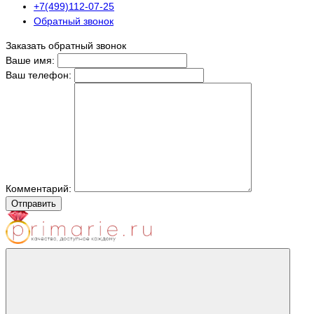
+7(499)112-07-25
Обратный звонок
Заказать обратный звонок
Ваше имя:
Ваш телефон:
Комментарий:
Отправить