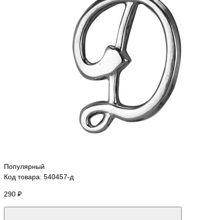
Популярный
Код товара: 540457-д
290 ₽