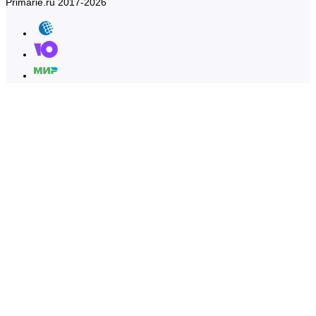
Primarie.ru 2017-2026