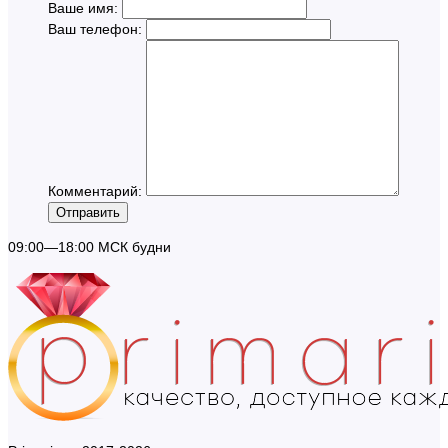
Ваше имя:
Ваш телефон:
Комментарий:
Отправить
09:00—18:00 МСК будни