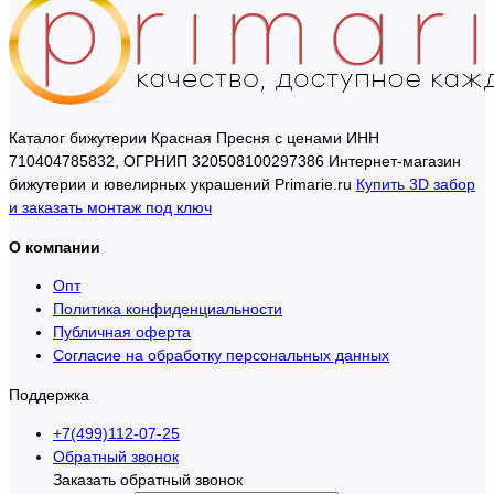
Каталог бижутерии Красная Пресня с ценами ИНН
710404785832, ОГРНИП 320508100297386 Интернет-магазин
бижутерии и ювелирных украшений Primarie.ru
Купить 3D забор
и заказать монтаж под ключ
О компании
Опт
Политика конфиденциальности
Публичная оферта
Согласие на обработку персональных данных
Поддержка
+7(499)112-07-25
Обратный звонок
Заказать обратный звонок