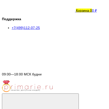
Корзина
0
0 ₽
Поддержка
+7(499)112-07-25
09:00—18:00 МСК будни