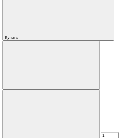
Купить