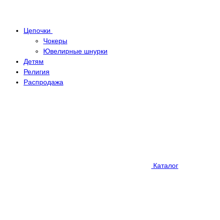
Цепочки
Чокеры
Ювелирные шнурки
Детям
Религия
Распродажа
Каталог