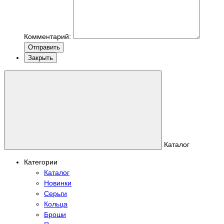
Комментарий:
Отправить
Закрыть
Каталог
Категории
Каталог
Новинки
Серьги
Кольца
Броши