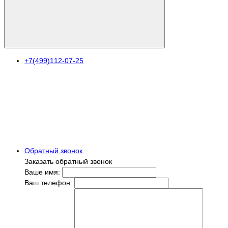
+7(499)112-07-25
Обратный звонок
Заказать обратный звонок
Ваше имя:
Ваш телефон: