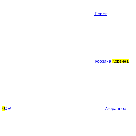
Поиск
Корзина
Корзина
0
0 ₽
Избранное