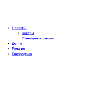
Цепочки
Чокеры
Ювелирные шнурки
Детям
Религия
Распродажа