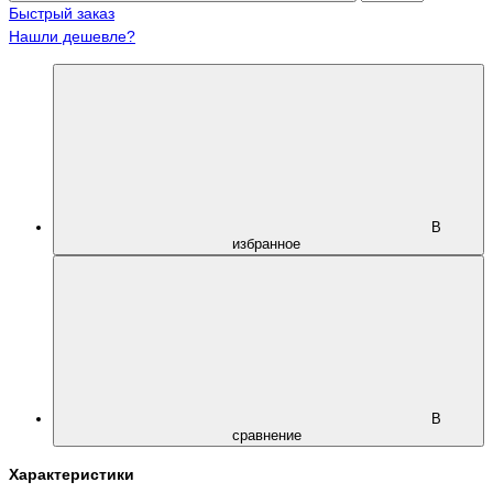
Быстрый заказ
Нашли дешевле?
В
избранное
В
сравнение
Характеристики