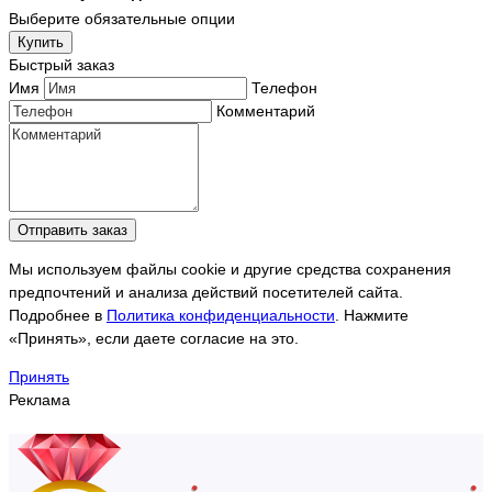
Выберите обязательные опции
Купить
Быстрый заказ
Имя
Телефон
Комментарий
Отправить заказ
Мы используем файлы cookie и другие средства сохранения
предпочтений и анализа действий посетителей сайта.
Подробнее в
Политика конфиденциальности
. Нажмите
«Принять», если даете согласие на это.
Принять
Реклама