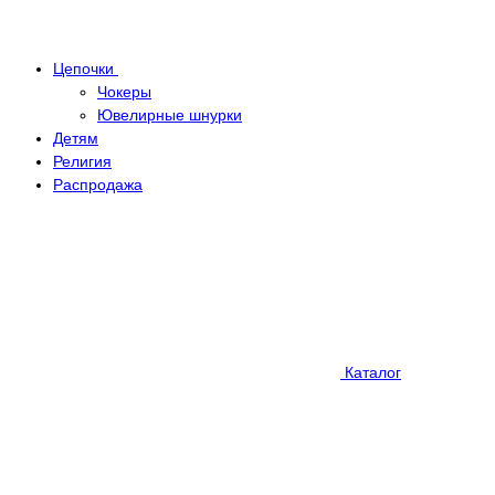
Цепочки
Чокеры
Ювелирные шнурки
Детям
Религия
Распродажа
Каталог