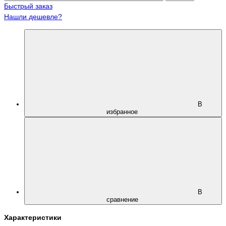
Быстрый заказ
Нашли дешевле?
В
избранное
В
сравнение
Характеристики