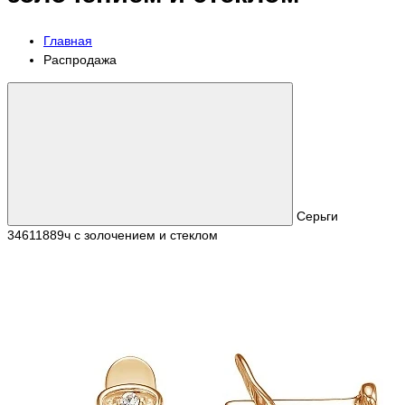
Главная
Распродажа
Серьги
34611889ч с золочением и стеклом