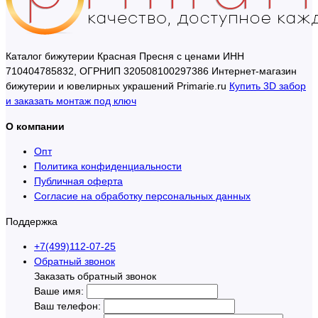
Каталог бижутерии Красная Пресня с ценами ИНН
710404785832, ОГРНИП 320508100297386 Интернет-магазин
бижутерии и ювелирных украшений Primarie.ru
Купить 3D забор
и заказать монтаж под ключ
О компании
Опт
Политика конфиденциальности
Публичная оферта
Согласие на обработку персональных данных
Поддержка
+7(499)112-07-25
Обратный звонок
Заказать обратный звонок
Ваше имя:
Ваш телефон: