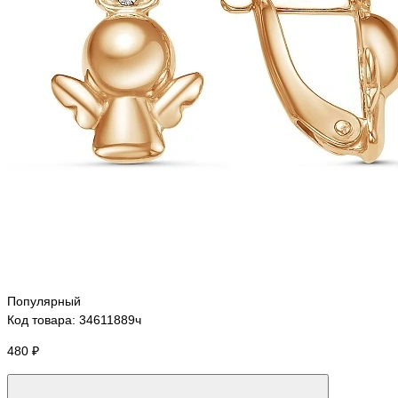
Популярный
Код товара: 34611889ч
480 ₽