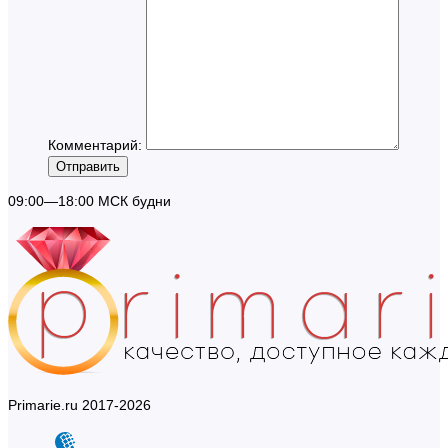
Комментарий:
Отправить
09:00—18:00 МСК будни
Primarie.ru 2017-2026