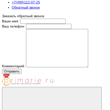
+7(499)112-07-25
Обратный звонок
Заказать обратный звонок
Ваше имя:
Ваш телефон:
Комментарий:
Отправить