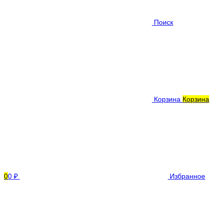
Поиск
Корзина
Корзина
0
0 ₽
Избранное