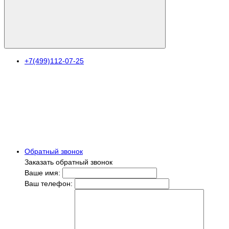
+7(499)112-07-25
Обратный звонок
Заказать обратный звонок
Ваше имя:
Ваш телефон: