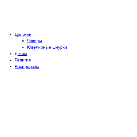
Цепочки
Чокеры
Ювелирные шнурки
Детям
Религия
Распродажа