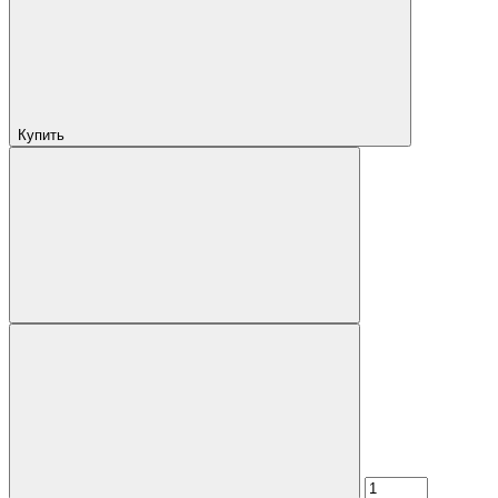
Купить