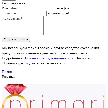
Быстрый заказ
Имя
Телефон
Комментарий
Отправить заказ
Мы используем файлы cookie и другие средства сохранения
предпочтений и анализа действий посетителей сайта.
Подробнее в
Политика конфиденциальности
. Нажмите
«Принять», если даете согласие на это.
Принять
Реклама