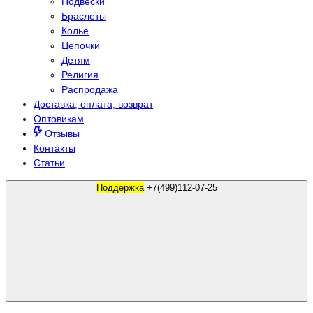
Подвески
Браслеты
Колье
Цепочки
Детям
Религия
Распродажа
Доставка, оплата, возврат
Оптовикам
Отзывы
Контакты
Статьи
Поддержка
+7(499)112-07-25