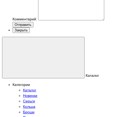
Комментарий:
Отправить
Закрыть
Каталог
Категории
Каталог
Новинки
Серьги
Кольца
Броши