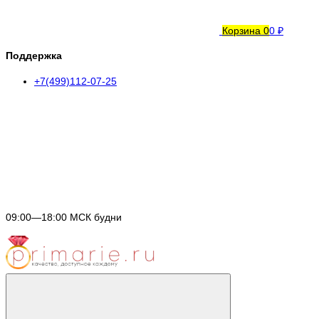
Корзина
0
0 ₽
Поддержка
+7(499)112-07-25
09:00—18:00 МСК будни