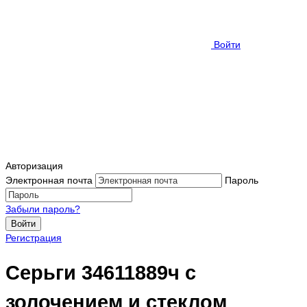
Войти
Авторизация
Электронная почта
Пароль
Забыли пароль?
Войти
Регистрация
Серьги 34611889ч с
золочением и стеклом