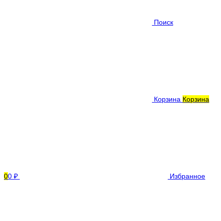
Поиск
Корзина
Корзина
0
0 ₽
Избранное