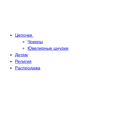
Цепочки
Чокеры
Ювелирные шнурки
Детям
Религия
Распродажа