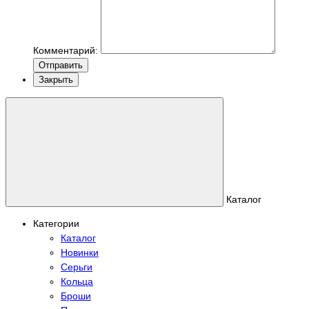
Комментарий:
Отправить
Закрыть
Каталог
Категории
Каталог
Новинки
Серьги
Кольца
Броши