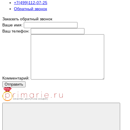
+7(499)112-07-25
Обратный звонок
Заказать обратный звонок
Ваше имя:
Ваш телефон:
Комментарий:
Отправить