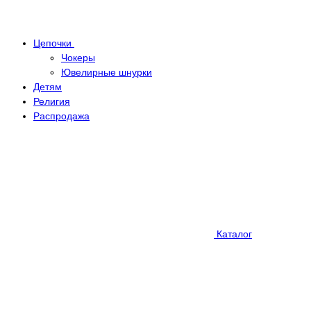
Цепочки
Чокеры
Ювелирные шнурки
Детям
Религия
Распродажа
Каталог