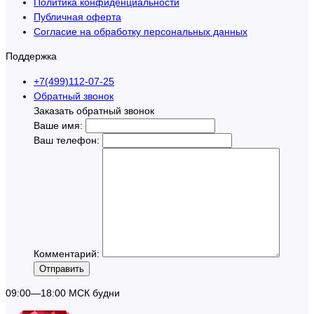
Политика конфиденциальности
Публичная оферта
Согласие на обработку персональных данных
Поддержка
+7(499)112-07-25
Обратный звонок
Заказать обратный звонок
Ваше имя:
Ваш телефон:
Комментарий:
Отправить
09:00—18:00 МСК будни