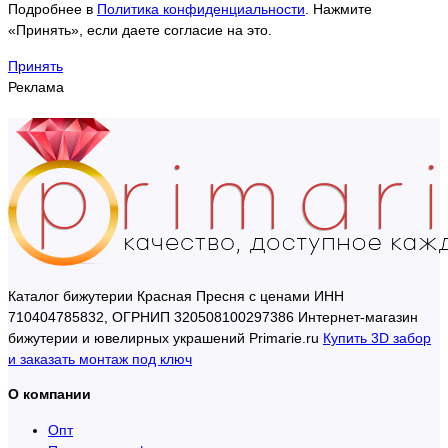
Подробнее в
Политика конфиденциальности
. Нажмите
«Принять», если даете согласие на это.
Принять
Реклама
Каталог бижутерии Красная Пресня с ценами ИНН
710404785832, ОГРНИП 320508100297386 Интернет-магазин
бижутерии и ювелирных украшений Primarie.ru
Купить 3D забор
и заказать монтаж под ключ
О компании
Опт