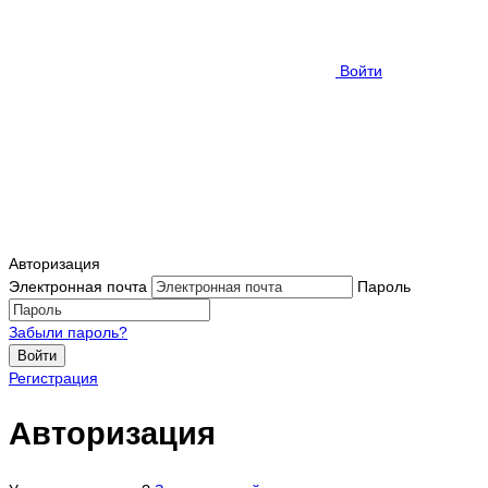
Войти
Авторизация
Электронная почта
Пароль
Забыли пароль?
Войти
Регистрация
Авторизация