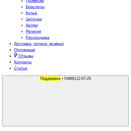
Подвески
Браслеты
Колье
Цепочки
Детям
Религия
Распродажа
Доставка, оплата, возврат
Оптовикам
Отзывы
Контакты
Статьи
Поддержка
+7(499)112-07-25