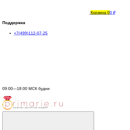
Корзина
0
0 ₽
Поддержка
+7(499)112-07-25
09:00—18:00 МСК будни