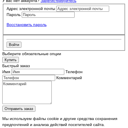
У вас нет аккаунта?
Зарегистрируйтесь
Адрес электронной почты
Пароль
Восстановить пароль
Войти
Выберите обязательные опции
Купить
Быстрый заказ
Имя
Телефон
Комментарий
Отправить заказ
Мы используем файлы cookie и другие средства сохранения
предпочтений и анализа действий посетителей сайта.