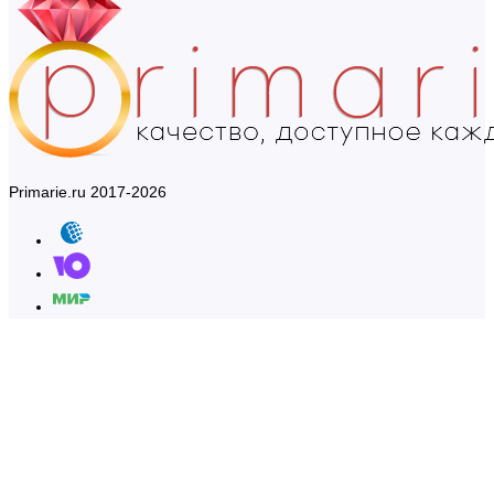
Primarie.ru 2017-2026