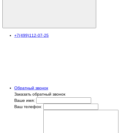
+7(499)112-07-25
Обратный звонок
Заказать обратный звонок
Ваше имя:
Ваш телефон: