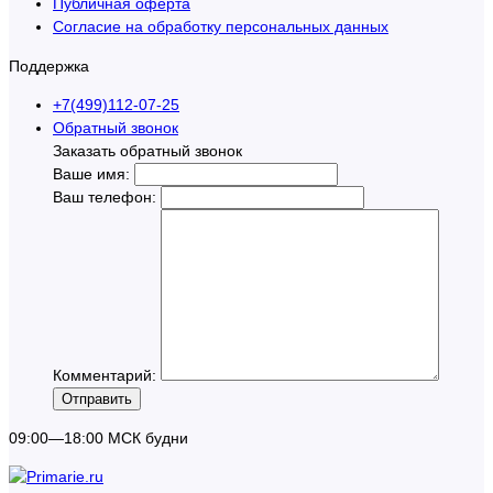
Публичная оферта
Согласие на обработку персональных данных
Поддержка
+7(499)112-07-25
Обратный звонок
Заказать обратный звонок
Ваше имя:
Ваш телефон:
Комментарий:
Отправить
09:00—18:00 МСК будни