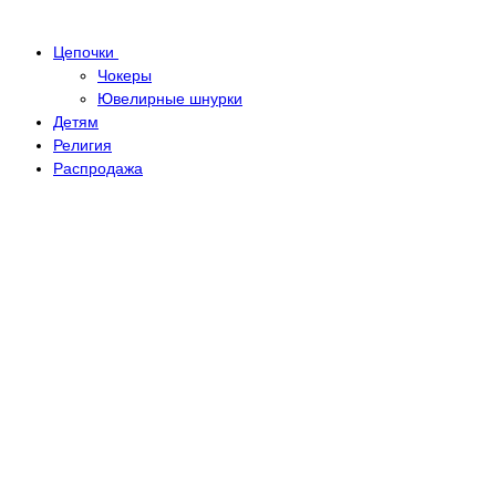
Цепочки
Чокеры
Ювелирные шнурки
Детям
Религия
Распродажа