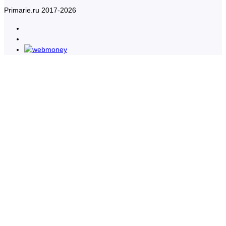
Primarie.ru 2017-2026