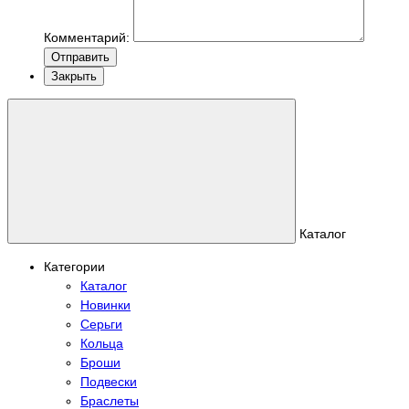
Комментарий:
Отправить
Закрыть
Каталог
Категории
Каталог
Новинки
Серьги
Кольца
Броши
Подвески
Браслеты