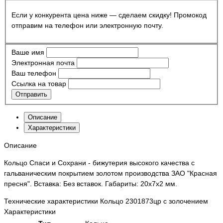
Если у конкурента цена ниже — сделаем скидку! Промокод
отправим на телефон или электронную почту.
Ваше имя
Электронная почта
Ваш телефон
Ссылка на товар
Отправить
Описание
Характеристики
Описание
Кольцо Спаси и Сохрани - бижутерия высокого качества с
гальваническим покрытием золотом производства ЗАО "Красная
пресня". Вставка: Без вставок. Габариты: 20х7х2 мм.
Технические характеристики Кольцо 2301873цр с золочением
Характеристики