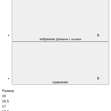
В
избранное
Добавили 1 человек
В
сравнение
Размер
16
16,5
17