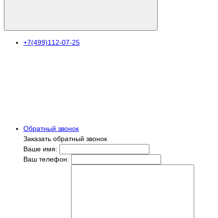
+7(499)112-07-25
Обратный звонок
Заказать обратный звонок
Ваше имя:
Ваш телефон: