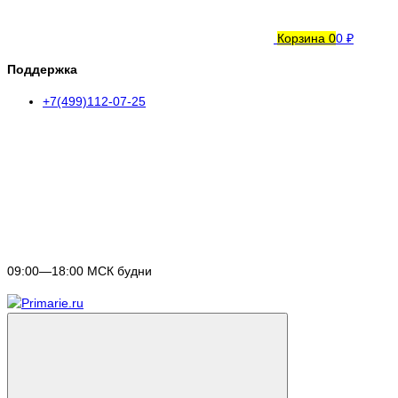
Корзина
0
0 ₽
Поддержка
+7(499)112-07-25
09:00—18:00 МСК будни