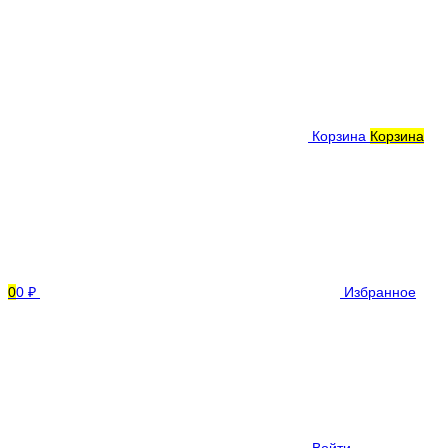
Корзина
Корзина
0
0 ₽
Избранное