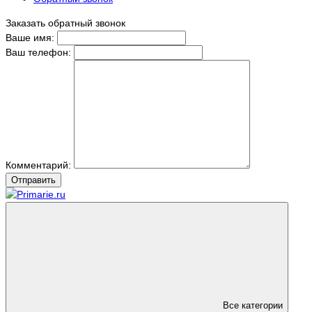
Заказать обратный звонок
Ваше имя:
Ваш телефон:
Комментарий:
Отправить
Все категории