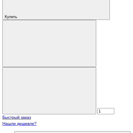
Купить
Быстрый заказ
Нашли дешевле?