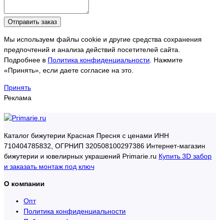
Отправить заказ
Мы используем файлы cookie и другие средства сохранения
предпочтений и анализа действий посетителей сайта.
Подробнее в
Политика конфиденциальности
. Нажмите
«Принять», если даете согласие на это.
Принять
Реклама
Каталог бижутерии Красная Пресня с ценами ИНН
710404785832, ОГРНИП 320508100297386 Интернет-магазин
бижутерии и ювелирных украшений Primarie.ru
Купить 3D забор
и заказать монтаж под ключ
О компании
Опт
Политика конфиденциальности