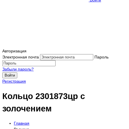
Войти
Авторизация
Электронная почта
Пароль
Забыли пароль?
Войти
Регистрация
Кольцо 2301873цр с
золочением
Главная