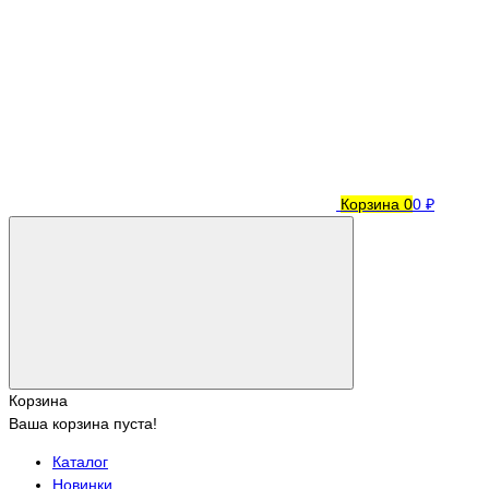
Корзина
0
0 ₽
Корзина
Ваша корзина пуста!
Каталог
Новинки