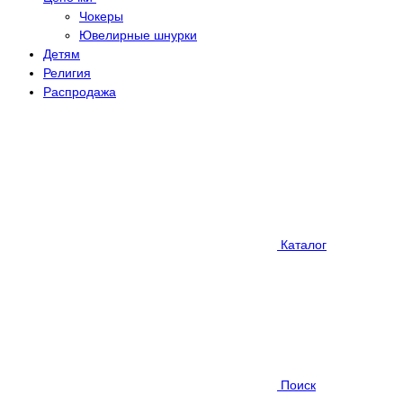
Чокеры
Ювелирные шнурки
Детям
Религия
Распродажа
Каталог
Поиск