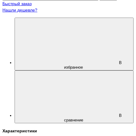
Быстрый заказ
Нашли дешевле?
В
избранное
В
сравнение
Характеристики