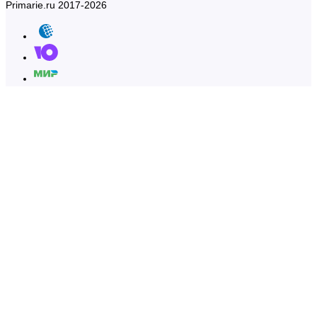
Primarie.ru 2017-2026