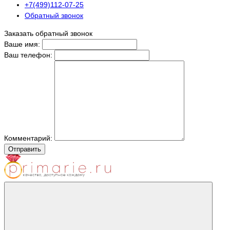
+7(499)112-07-25
Обратный звонок
Заказать обратный звонок
Ваше имя:
Ваш телефон:
Комментарий:
Отправить