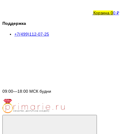
Корзина
0
0 ₽
Поддержка
+7(499)112-07-25
09:00—18:00 МСК будни