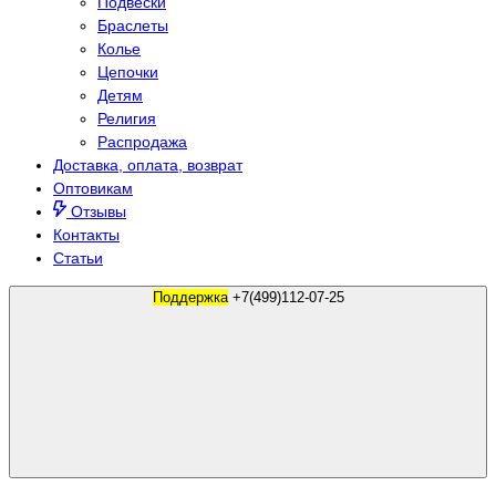
Подвески
Браслеты
Колье
Цепочки
Детям
Религия
Распродажа
Доставка, оплата, возврат
Оптовикам
Отзывы
Контакты
Статьи
Поддержка
+7(499)112-07-25