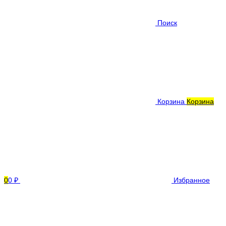
Поиск
Корзина
Корзина
0
0 ₽
Избранное