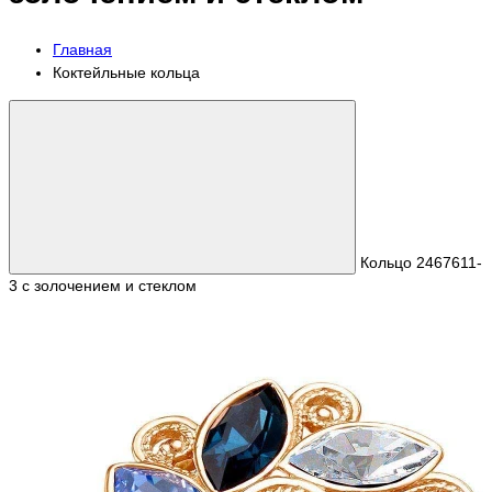
Главная
Коктейльные кольца
Кольцо 2467611-
3 с золочением и стеклом