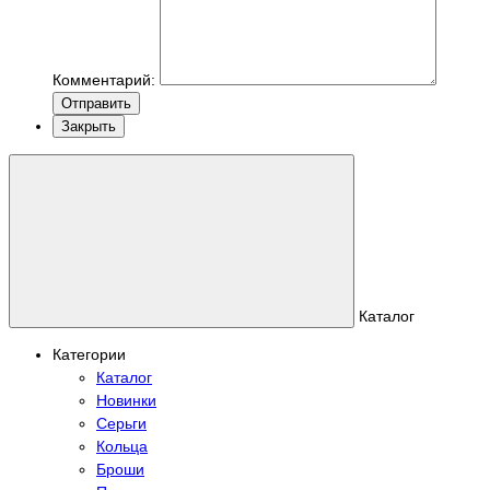
Комментарий:
Отправить
Закрыть
Каталог
Категории
Каталог
Новинки
Серьги
Кольца
Броши