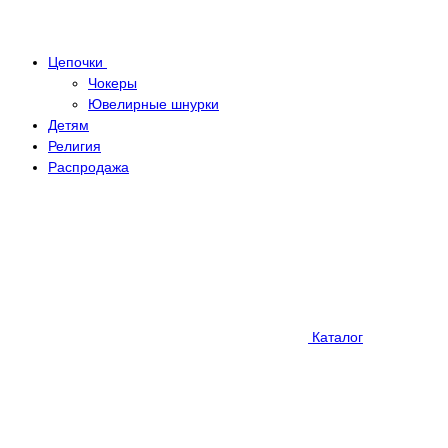
Цепочки
Чокеры
Ювелирные шнурки
Детям
Религия
Распродажа
Каталог