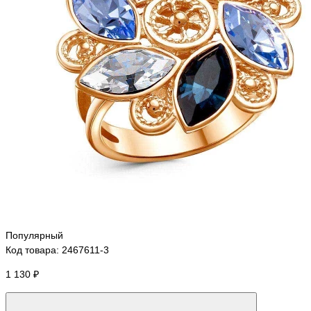
Популярный
Код товара: 2467611-3
1 130 ₽