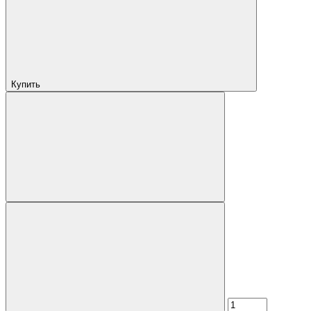
Купить