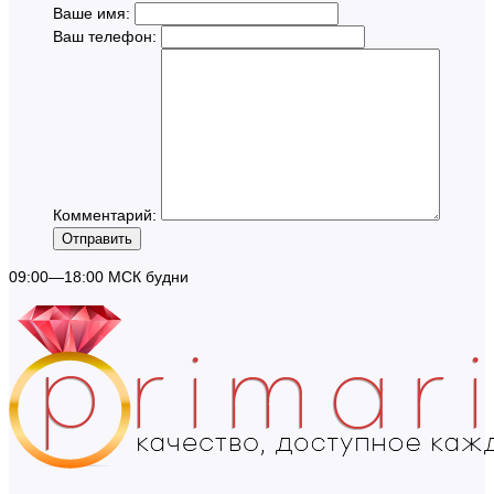
Ваше имя:
Ваш телефон:
Комментарий:
Отправить
09:00—18:00 МСК будни