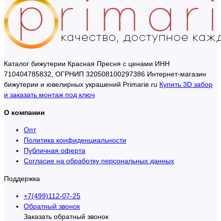
Каталог бижутерии Красная Пресня с ценами ИНН
710404785832, ОГРНИП 320508100297386 Интернет-магазин
бижутерии и ювелирных украшений Primarie.ru
Купить 3D забор
и заказать монтаж под ключ
О компании
Опт
Политика конфиденциальности
Публичная оферта
Согласие на обработку персональных данных
Поддержка
+7(499)112-07-25
Обратный звонок
Заказать обратный звонок