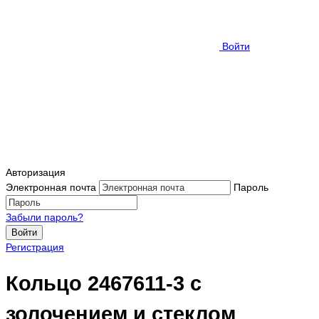
Войти
Авторизация
Электронная почта
Пароль
Забыли пароль?
Войти
Регистрация
Кольцо 2467611-3 с
золочением и стеклом