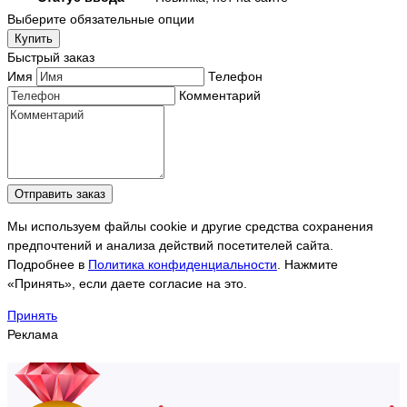
Выберите обязательные опции
Купить
Быстрый заказ
Имя
Телефон
Комментарий
Отправить заказ
Мы используем файлы cookie и другие средства сохранения
предпочтений и анализа действий посетителей сайта.
Подробнее в
Политика конфиденциальности
. Нажмите
«Принять», если даете согласие на это.
Принять
Реклама