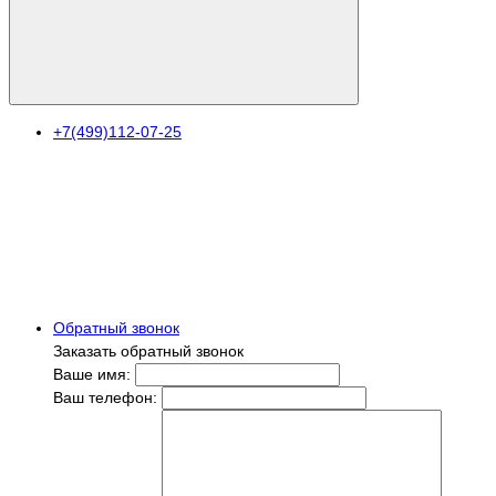
+7(499)112-07-25
Обратный звонок
Заказать обратный звонок
Ваше имя:
Ваш телефон: