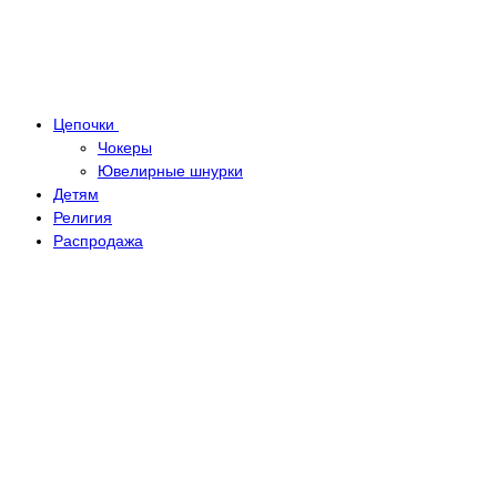
Цепочки
Чокеры
Ювелирные шнурки
Детям
Религия
Распродажа